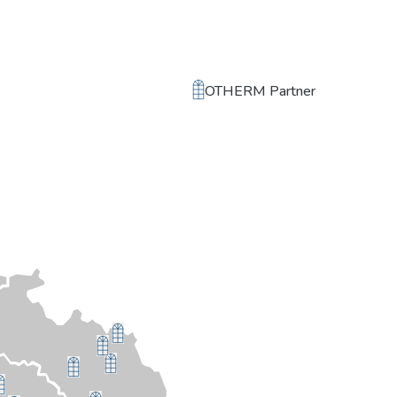
OTHERM Partner