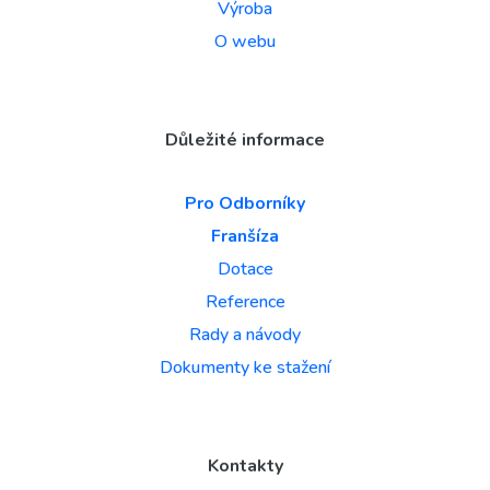
Výroba
O webu
Důležité informace
Pro Odborníky
Franšíza
Dotace
Reference
Rady a návody
Dokumenty ke stažení
Kontakty