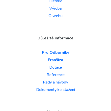
Historie
Výroba
O webu
Důležité informace
Pro Odborníky
Franšíza
Dotace
Reference
Rady a návody
Dokumenty ke stažení