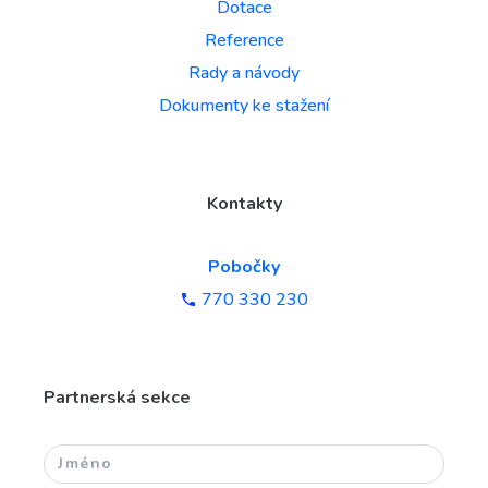
Dotace
Reference
Rady a návody
Dokumenty ke stažení
Kontakty
Pobočky
770 330 230
Partnerská sekce