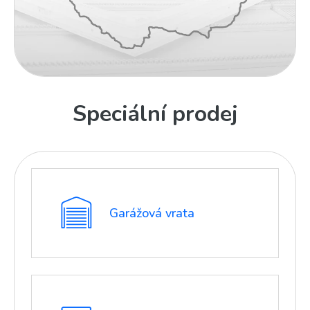
Speciální prodej
Garážová vrata