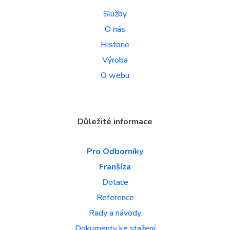
Služby
O nás
Historie
Výroba
O webu
Důležité informace
Pro Odborníky
Franšíza
Dotace
Reference
Rady a návody
Dokumenty ke stažení