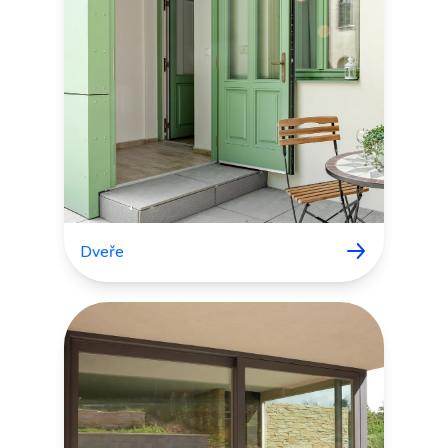
Dveře