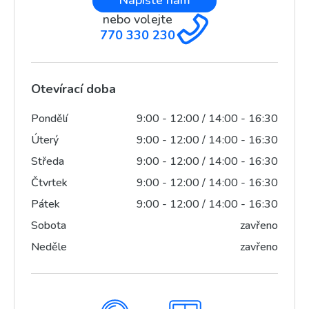
Napište nám
nebo volejte
770 330 230
Otevírací doba
Pondělí
9:00 - 12:00 / 14:00 - 16:30
Úterý
9:00 - 12:00 / 14:00 - 16:30
Středa
9:00 - 12:00 / 14:00 - 16:30
Čtvrtek
9:00 - 12:00 / 14:00 - 16:30
Pátek
9:00 - 12:00 / 14:00 - 16:30
Sobota
zavřeno
Neděle
zavřeno