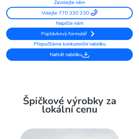
Zavolejte nám
Volejte 770 330 230
Napište nám
Poptávkový formulář
Přepočítáme konkurenční nabídku
Nahrát nabídku
Špičkové výrobky za
lokální cenu