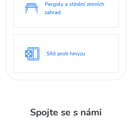
Pergoly a stínění zimních
zahrad
Sítě proti hmyzu
Spojte se s námi