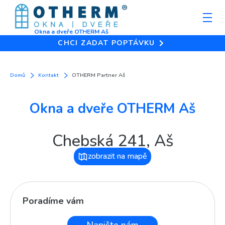
Okna a dveře OTHERM Aš
CHCI ZADAT POPTÁVKU
Domů
Kontakt
OTHERM Partner Aš
Okna a dveře OTHERM Aš
Chebská 241, Aš
zobrazit na mapě
Poradíme vám