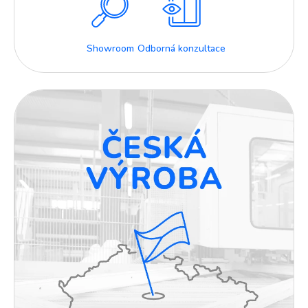
Showroom
Odborná konzultace