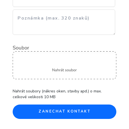
Nahrát soubory (nákres oken, stavby apd.) o max.
celkové velikosti 10 MB
ZANECHAT KONTAKT