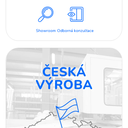
Showroom
Odborná konzultace