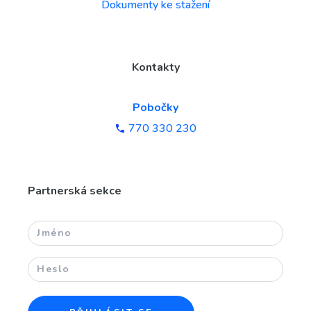
Dokumenty ke stažení
Kontakty
Pobočky
770 330 230
Partnerská sekce