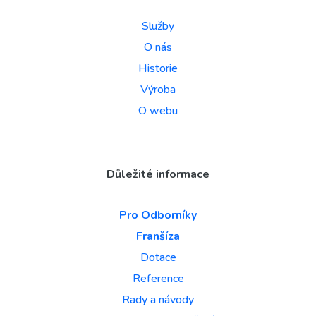
Služby
O nás
Historie
Výroba
O webu
Důležité informace
Pro Odborníky
Franšíza
Dotace
Reference
Rady a návody