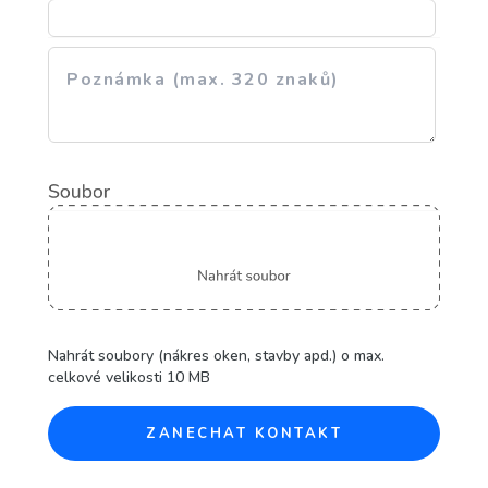
Nahrát soubory (nákres oken, stavby apd.) o max.
celkové velikosti 10 MB
ZANECHAT KONTAKT