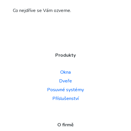
Co nejdříve se Vám ozveme.
Produkty
Okna
Dveře
Posuvné systémy
Příslušenství
O firmě