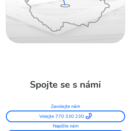
Spojte se s námi
Zavolejte nám
Volejte 770 330 230
Napište nám