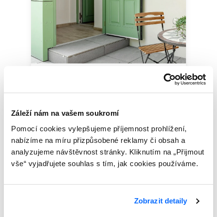
Dveře
Záleží nám na vašem soukromí
Pomocí cookies vylepšujeme příjemnost prohlížení,
nabízíme na míru přizpůsobené reklamy či obsah a
analyzujeme návštěvnost stránky. Kliknutím na „Přijmout
vše“ vyjadřujete souhlas s tím, jak cookies používáme.
Zobrazit detaily