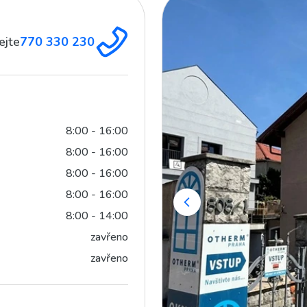
ejte
770 330 230
8:00 - 16:00
8:00 - 16:00
8:00 - 16:00
8:00 - 16:00
8:00 - 14:00
zavřeno
zavřeno