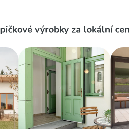
pičkové výrobky za lokální ce