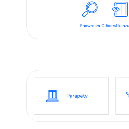
Showroom
Odborná konzu
Parapety