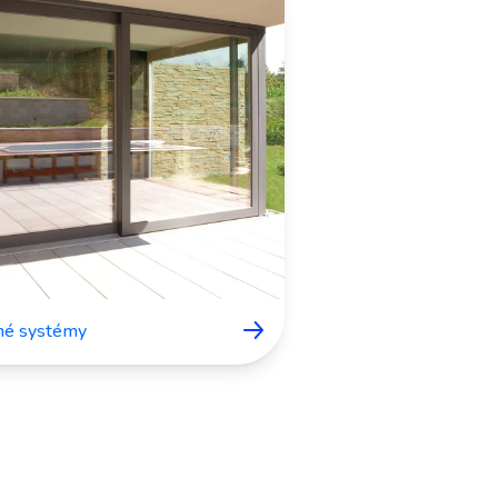
né systémy