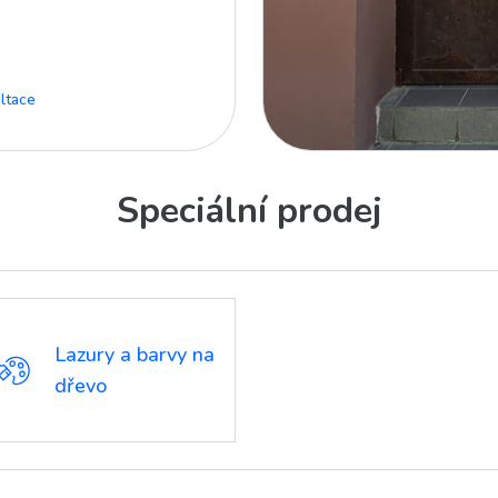
ltace
Speciální prodej
Lazury a barvy na
dřevo