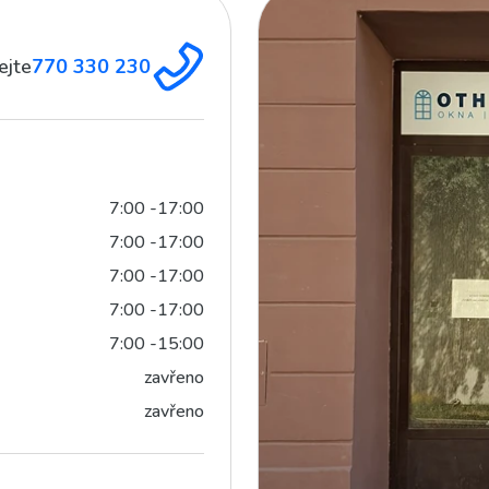
ejte
770 330 230
7:00 -17:00
7:00 -17:00
7:00 -17:00
7:00 -17:00
7:00 -15:00
zavřeno
zavřeno