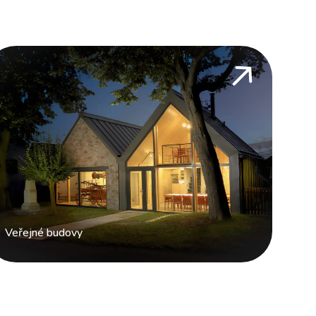
Veřejné budovy