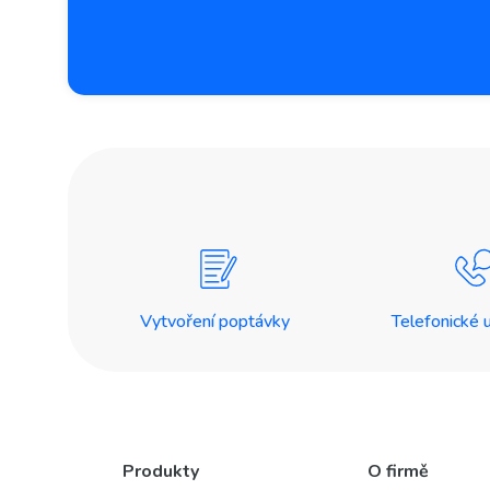
Vytvoření poptávky
Telefonické 
Produkty
O firmě